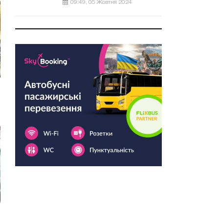
09:49, 05 Жовтня 2024