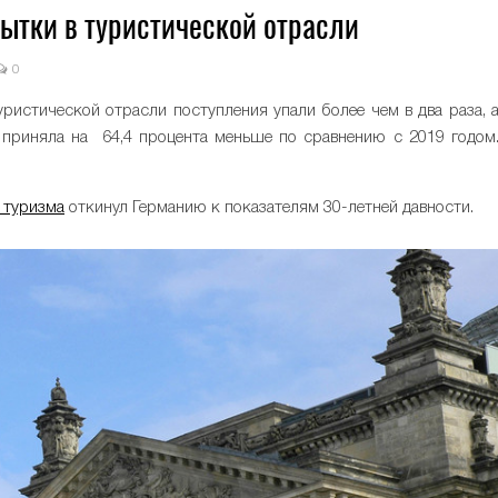
ытки в туристической отрасли
0
уристической отрасли поступления упали более чем в два раза, 
а приняла на 64,4 процента меньше по сравнению с 2019 годом
 туризма
откинул Германию к показателям 30-летней давности.