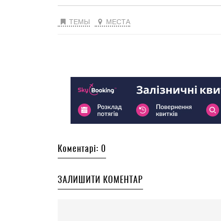
ТЕМЫ
МЕСТА
Коментарі: 0
ЗАЛИШИТИ КОМЕНТАР