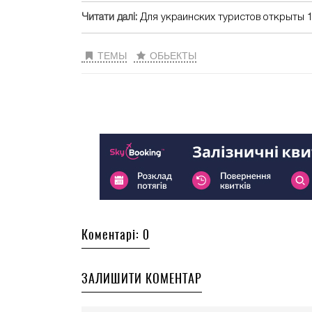
Читати далі:
Для украинских туристов открыты 1
ТЕМЫ
ОБЬЕКТЫ
Коментарі: 0
ЗАЛИШИТИ КОМЕНТАР