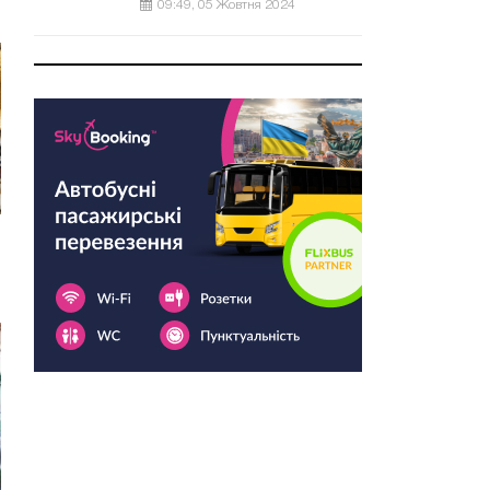
09:49, 05 Жовтня 2024