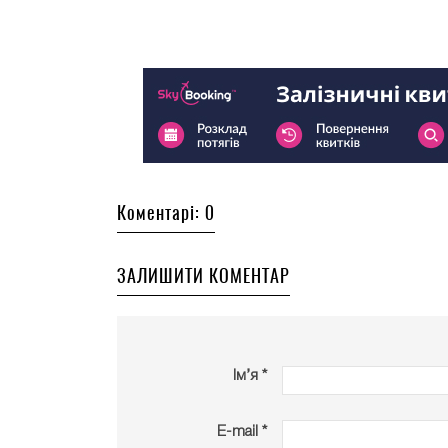
Коментарі: 0
ЗАЛИШИТИ КОМЕНТАР
Ім’я *
E-mail *