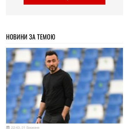
НОВИНИ ЗА ТЕМОЮ
22:43, 31 Березня