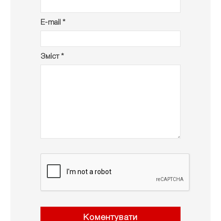
E-mail *
Зміст *
Коментувати