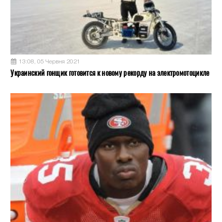
13:08, 05 Червня 2021
Украинский гонщик готовится к новому рекорду на электромотоцикле