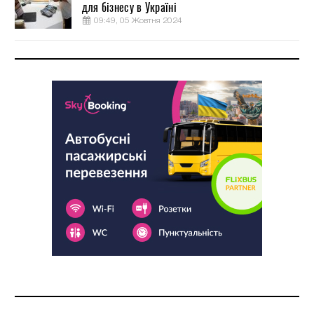
для бізнесу в Україні
09:49, 05 Жовтня 2024