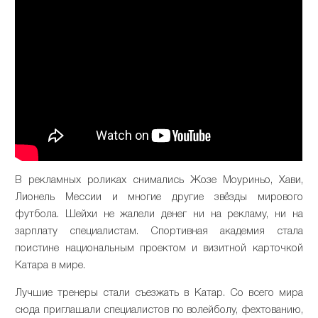
В рекламных роликах снимались Жозе Моуриньо, Хави,
Лионель Мессии и многие другие звёзды мирового
футбола. Шейхи не жалели денег ни на рекламу, ни на
зарплату специалистам. Спортивная академия стала
поистине национальным проектом и визитной карточкой
Катара в мире.
Лучшие тренеры стали съезжать в Катар. Со всего мира
сюда приглашали специалистов по волейболу, фехтованию,