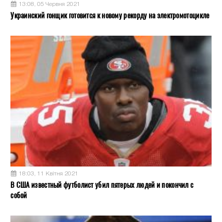
13:08, 05 Червня 2021
Украинский гонщик готовится к новому рекорду на электромотоцикле
18:03, 11 Квітня 2021
В США известный футболист убил пятерых людей и покончил с
собой