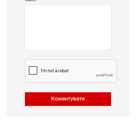
Коментувати