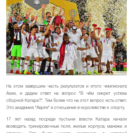
На этом завершим часть результатов и итого чемпионата
Азии, и дадим ответ на вопрос "В чём секрет успеха
сборной Катара?". Тем более что на этот вопрос есть ответ.
Это академия "Aspire" и отношение в королевстве к спорту.
17 лет назад посреди пустыни власти Катара начали
возводить тренировочные поля, жилые корпуса, манежи и