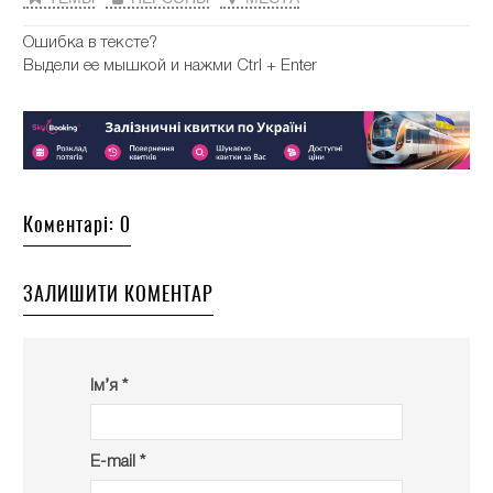
Ошибка в тексте?
Выдели ее мышкой и нажми Ctrl + Enter
Коментарі: 0
ЗАЛИШИТИ КОМЕНТАР
Ім’я *
E-mail *