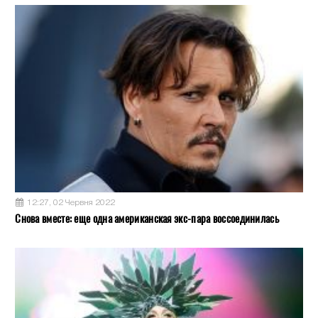
12:27, 02 Червня 2022
Снова вместе: еще одна американская экс-пара воссоединилась