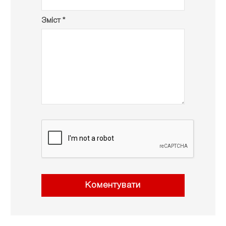
Зміст *
Коментувати