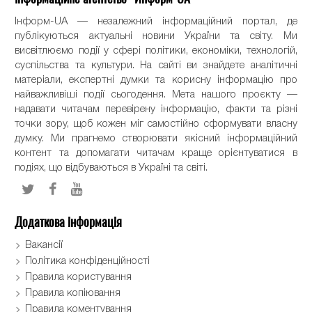
Інформ-UA — незалежний інформаційний портал, де
публікуються актуальні новини України та світу. Ми
висвітлюємо події у сфері політики, економіки, технологій,
суспільства та культури. На сайті ви знайдете аналітичні
матеріали, експертні думки та корисну інформацію про
найважливіші події сьогодення. Мета нашого проєкту —
надавати читачам перевірену інформацію, факти та різні
точки зору, щоб кожен міг самостійно сформувати власну
думку. Ми прагнемо створювати якісний інформаційний
контент та допомагати читачам краще орієнтуватися в
подіях, що відбуваються в Україні та світі.
Додаткова інформація
Вакансії
Політика конфіденційності
Правила користування
Правила копіювання
Правила коментування