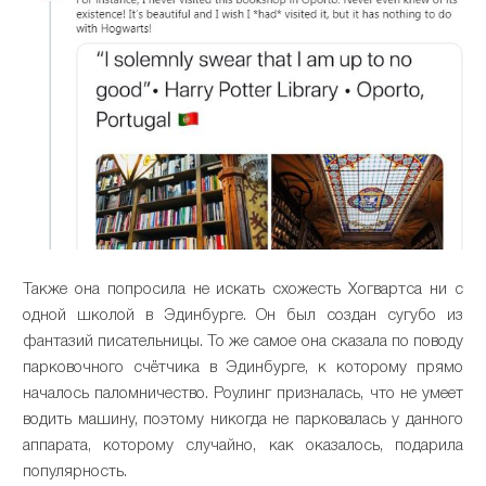
Также она попросила не искать схожесть Хогвартса ни с
одной школой в Эдинбурге. Он был создан сугубо из
фантазий писательницы. То же самое она сказала по поводу
парковочного счётчика в Эдинбурге, к которому прямо
началось паломничество. Роулинг призналась, что не умеет
водить машину, поэтому никогда не парковалась у данного
аппарата, которому случайно, как оказалось, подарила
популярность.