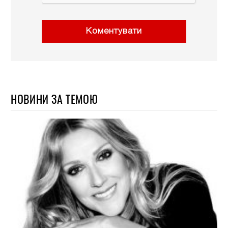
Коментувати
НОВИНИ ЗА ТЕМОЮ