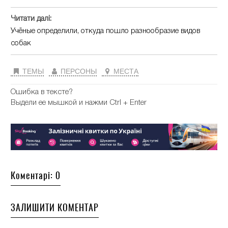
Читати далі:
Учёные определили, откуда пошло разнообразие видов
собак
ТЕМЫ
ПЕРСОНЫ
МЕСТА
Ошибка в тексте?
Выдели ее мышкой и нажми Ctrl + Enter
Коментарі: 0
ЗАЛИШИТИ КОМЕНТАР