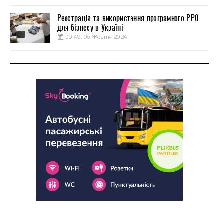
Реєстрація та використання програмного РРО
для бізнесу в Україні
09:49, 05 Жовтня 2024