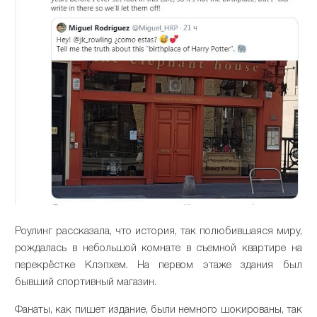
Роулинг рассказала, что история, так полюбившаяся миру,
рождалась в небольшой комнате в съемной квартире на
перекрёстке Клэпхем. На первом этаже здания был
бывший спортивный магазин.
Фанаты, как пишет издание, были немного шокированы, так