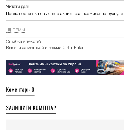
Читати далі:
После поставок новых авто акции Tesla неожиданно рухнули
ТЕМЫ
Ошибка в тексте?
Выдели ее мышкой и нажми Ctrl + Enter
Коментарі: 0
ЗАЛИШИТИ КОМЕНТАР