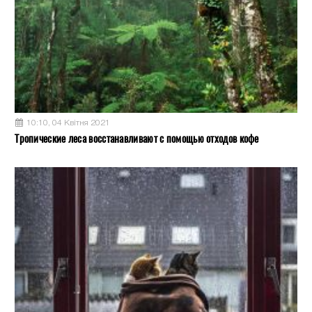
10:10, 04 Квітня 2021
Тропические леса восстанавливают с помощью отходов кофе