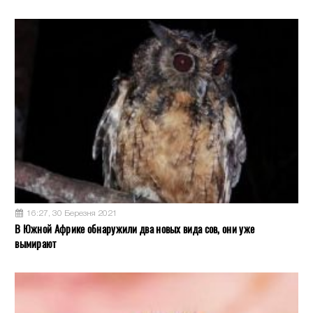
16:27, 30 Березня 2021
В Южной Африке обнаружили два новых вида сов, они уже
вымирают