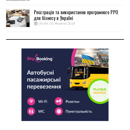
Реєстрація та використання програмного РРО
для бізнесу в Україні
09:49, 05 Жовтня 2024