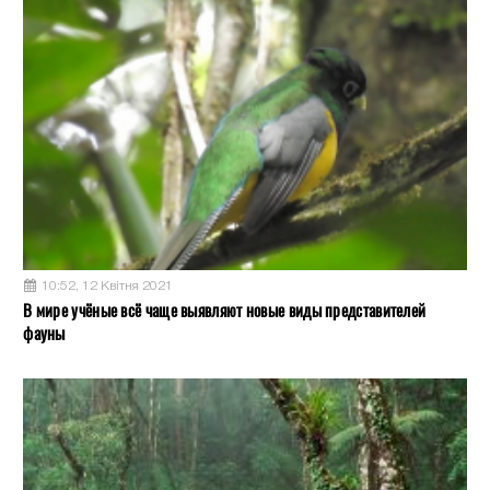
10:52, 12 Квітня 2021
В мире учёные всё чаще выявляют новые виды представителей
фауны