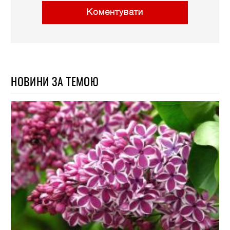
Коментувати
НОВИНИ ЗА ТЕМОЮ