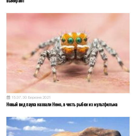
вымирают
15:37, 30 Березня 2021
Новый вид паука назвали Немо, в честь рыбки из мультфильма