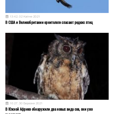
13:42, 02 Квітня 2021
В США и Великобритании орнитологи спасают редких птиц
16:27, 30 Березня 2021
В Южной Африке обнаружили два новых вида сов, они уже