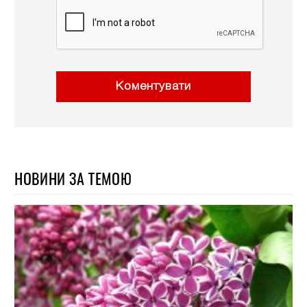
Коментувати
НОВИНИ ЗА ТЕМОЮ