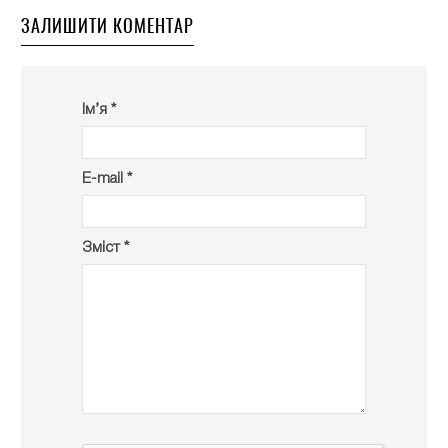
ЗАЛИШИТИ КОМЕНТАР
Ім’я *
E-mail *
Зміст *