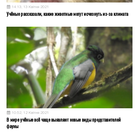
14:13, 13 Квітня 2021
Учёные рассказали, какие животные могут исчезнуть из-за климата
10:52, 12 Квітня 2021
В мире учёные всё чаще выявляют новые виды представителей
фауны