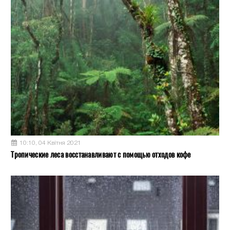
10:10, 04 Квітня 2021
Тропические леса восстанавливают с помощью отходов кофе