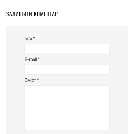
ЗАЛИШИТИ КОМЕНТАР
Ім’я *
E-mail *
Зміст *