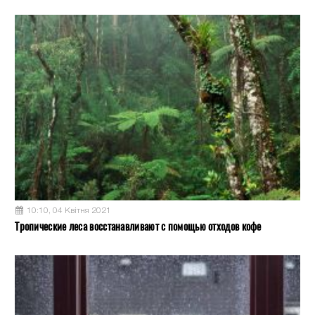
10:10, 04 Квітня 2021
Тропические леса восстанавливают с помощью отходов кофе