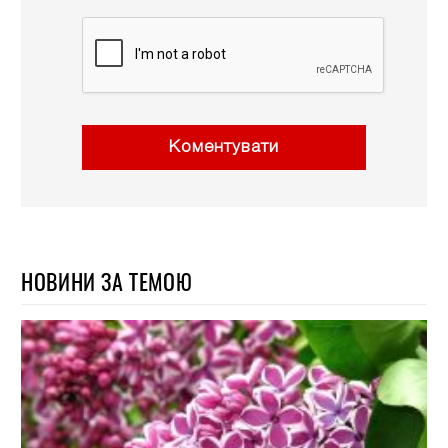
Коментувати
НОВИНИ ЗА ТЕМОЮ