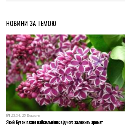
НОВИНИ ЗА ТЕМОЮ
23:04, 25 Березня
Який бузок пахне найсильніше: від чого залежить аромат