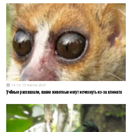
14:13, 13 Квітня 2021
Учёные рассказали, какие животные могут исчезнуть из-за климата