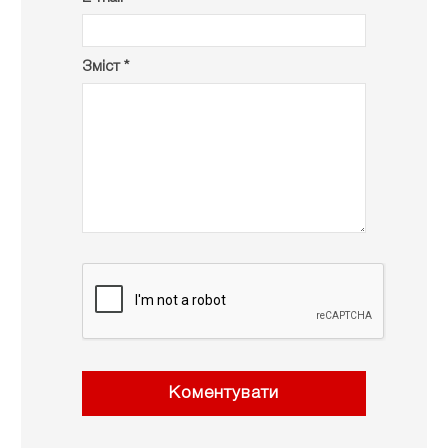
Зміст *
Коментувати