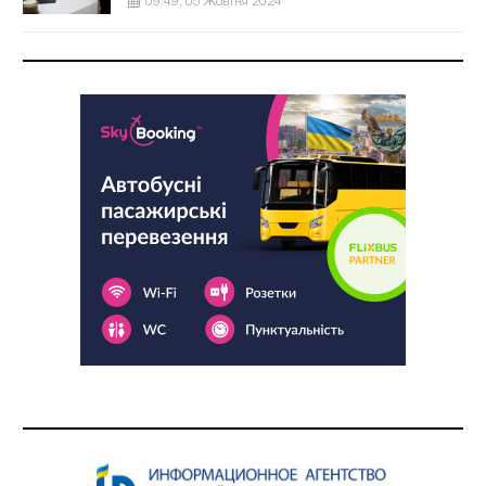
09:49, 05 Жовтня 2024