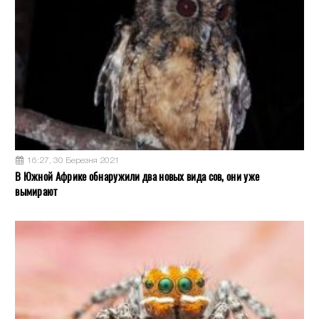
16:27, 30 Березня 2021
В Южной Африке обнаружили два новых вида сов, они уже
вымирают