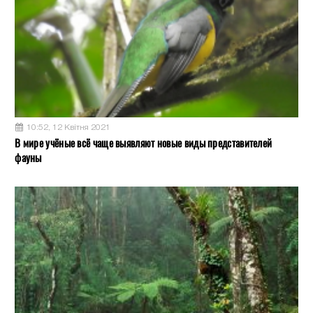
10:52, 12 Квітня 2021
В мире учёные всё чаще выявляют новые виды представителей
фауны