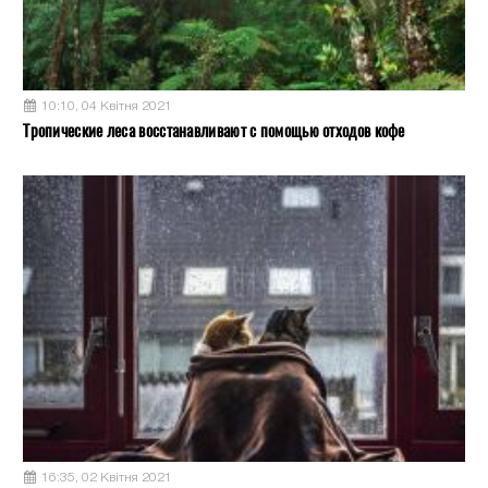
10:10, 04 Квітня 2021
Тропические леса восстанавливают с помощью отходов кофе
16:35, 02 Квітня 2021