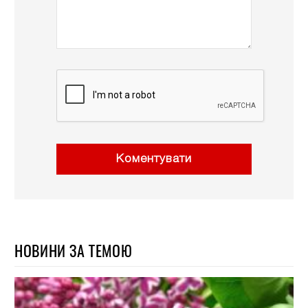
Коментувати
НОВИНИ ЗА ТЕМОЮ