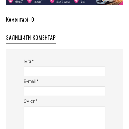
Коментарі: 0
ЗАЛИШИТИ КОМЕНТАР
Ім’я *
E-mail *
Зміст *