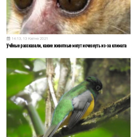
14:13, 13 Квітня 2021
Учёные рассказали, какие животные могут исчезнуть из-за климата