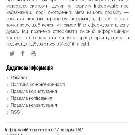
матеріали, експертні думки та корисну інформацію про
найважливіші події сьогодення. Мета нашого проєкту —
надавати читачам перевірену інформацію, факти та різні
точки зору, щоб кожен міг самостійно сформувати власну
думку. Ми прагнемо створювати якісний інформаційний
контент та допомагати читачам краще орієнтуватися в
подіях, що відбуваються в Україні та світі.
Додаткова інформація
Вакансії
Політика конфіденційності
Правила користування
Правила копіювання
Правила коментування
RSS
Інформаційне агентство "Информ-UA"