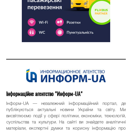
Інформаційне агентство "Информ-UA"
Інформ-UA — незалежний інформаційний портал, де
публікуються актуальні новини України та світу. Ми
висвітлюємо події у сфері політики, економіки, технологій,
суспільства та культури. На сайті ви знайдете аналітичні
матеріали, експертні думки та корисну інформацію про