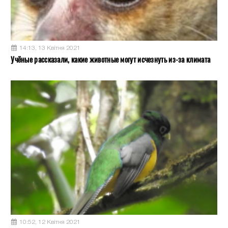
14:13, 13 Квітня 2021
Учёные рассказали, какие животные могут исчезнуть из-за климата
10:52, 12 Квітня 2021