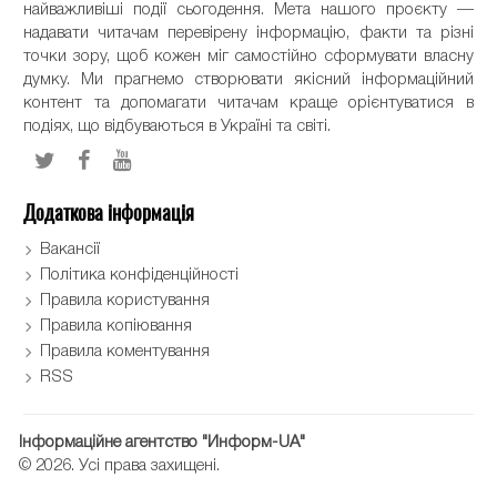
найважливіші події сьогодення. Мета нашого проєкту —
надавати читачам перевірену інформацію, факти та різні
точки зору, щоб кожен міг самостійно сформувати власну
думку. Ми прагнемо створювати якісний інформаційний
контент та допомагати читачам краще орієнтуватися в
подіях, що відбуваються в Україні та світі.
Додаткова інформація
Вакансії
Політика конфіденційності
Правила користування
Правила копіювання
Правила коментування
RSS
Інформаційне агентство "Информ-UA"
© 2026. Усі права захищені.