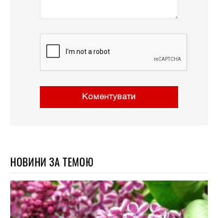
Коментувати
НОВИНИ ЗА ТЕМОЮ