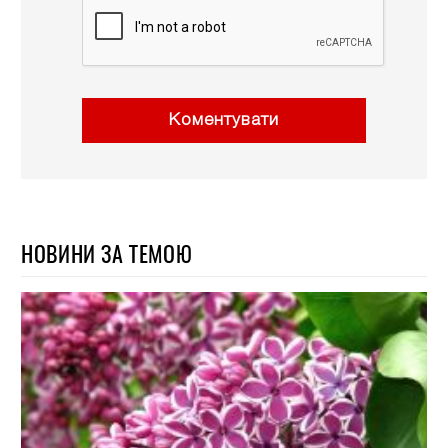
Коментувати
НОВИНИ ЗА ТЕМОЮ