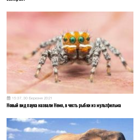
15:37, 30 Березня 2021
Новый вид паука назвали Немо, в честь рыбки из мультфильма