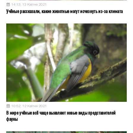
14:13, 13 Квітня 2021
Учёные рассказали, какие животные могут исчезнуть из-за климата
10:52, 12 Квітня 2021
В мире учёные всё чаще выявляют новые виды представителей
фауны