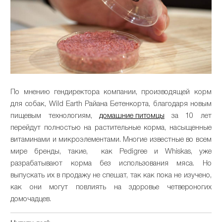
По мнению гендиректора компании, производящей корм
для собак, Wild Earth Райана Бетенкорта, благодаря новым
пищевым технологиям,
домашние питомцы
за 10 лет
перейдут полностью на растительные корма, насыщенные
витаминами и микроэлементами. Многие известные во всем
мире бренды, такие, как Pedigree и Whiskas, уже
разрабатывают корма без использования мяса. Но
выпускать их в продажу не спешат, так как пока не изучено,
как они могут повлиять на здоровье четвероногих
домочадцев.