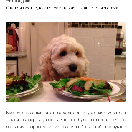
Читати далі:
Стало известно, как возраст влияет на аппетит человека
Касаемо выращенного в лабораторных условиях мяса для
людей, эксперты уверены, что оно будет пользоваться всё
большим спросом и из разряда "элитных" продуктов