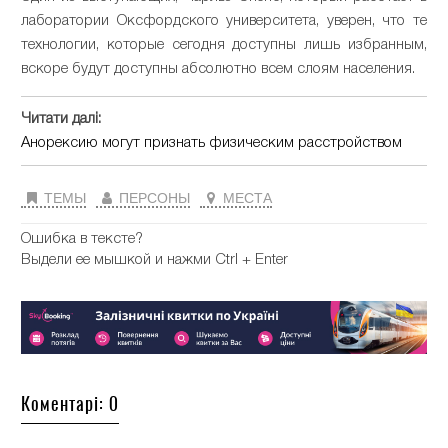
лаборатории Оксфордского университета, уверен, что те
технологии, которые сегодня доступны лишь избранным,
вскоре будут доступны абсолютно всем слоям населения.
Читати далі:
Анорексию могут признать физическим расстройством
ТЕМЫ
ПЕРСОНЫ
МЕСТА
Ошибка в тексте?
Выдели ее мышкой и нажми Ctrl + Enter
Коментарі: 0