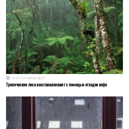
10:10, 04 Квітня 2021
Тропические леса восстанавливают с помощью отходов кофе