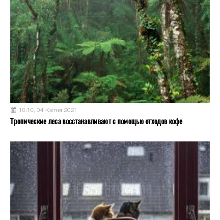
10:10, 04 Квітня 2021
Тропические леса восстанавливают с помощью отходов кофе