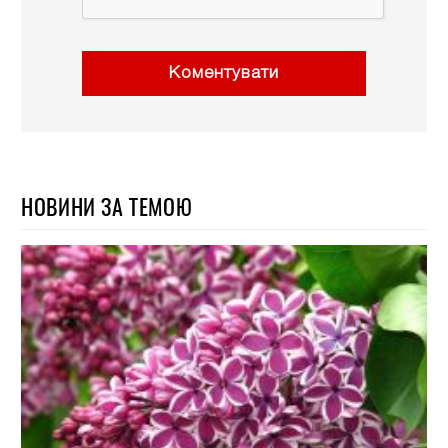
Коментувати
НОВИНИ ЗА ТЕМОЮ