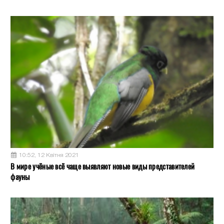
10:52, 12 Квітня 2021
В мире учёные всё чаще выявляют новые виды представителей
фауны