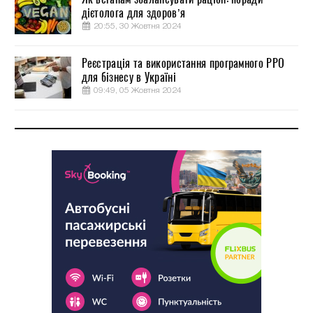
дієтолога для здоров’я
20:55, 30 Жовтня 2024
Реєстрація та використання програмного РРО
для бізнесу в Україні
09:49, 05 Жовтня 2024