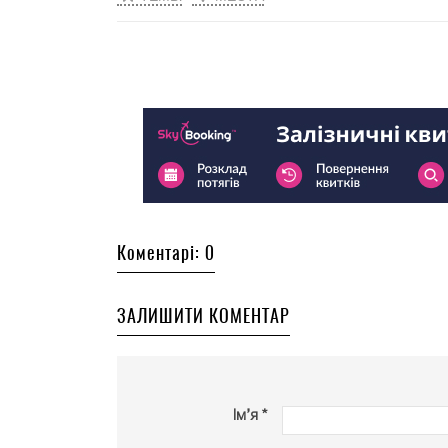
Коментарі: 0
ЗАЛИШИТИ КОМЕНТАР
Ім’я *