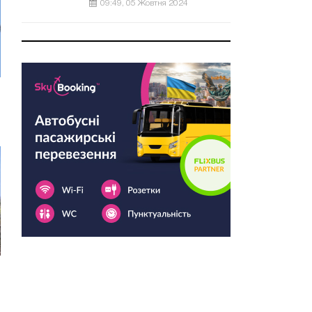
09:49, 05 Жовтня 2024