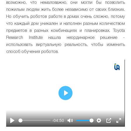
возможно, что немаловажно, они могли бы позволить
пожилым людям жить более независимо от своих близких.
Но обучить роботов работе в домах очень сложно, потому
что каждый дом уникален и наполнен разным количеством
предметов в разных комбинациях и планировках. Toyota
Research Institute нашла неординарное решение -
использовать виртуальную реальность, чтобы изменить
способ обучения роботов.
Play
-04:50
Play
Mute
Settings
PIP
Enter