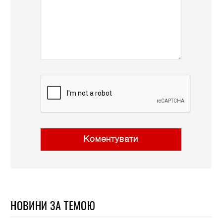
Коментувати
НОВИНИ ЗА ТЕМОЮ