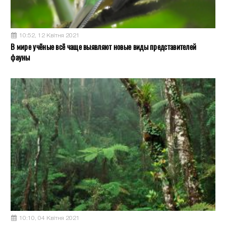
10:52, 12 Квітня 2021
В мире учёные всё чаще выявляют новые виды представителей
фауны
10:10, 04 Квітня 2021