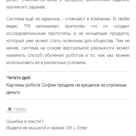
изучив его заранее.
Система ещё не идеальна, - отмечают в компании. В своём
видео TRI напоминает зрителям, что он создает
исследовательские прототипы, а не концепции продукта,
который уже может стать полезным для общества. Тем не
менее, система на основе виртуальной реальности может
изменить способ обучения роботов и то, как мы можем
использовать их в различных условиях.
Читати далі:
Картины робота Софии продали на аукционе за огромные
деньги
ТЕМЫ
Ошибка в тексте?
Выдели ее мышкой и нажми Ctrl + Enter