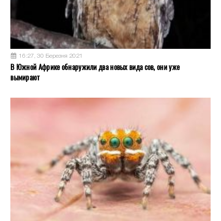
16:27, 30 Березня 2021
В Южной Африке обнаружили два новых вида сов, они уже
вымирают