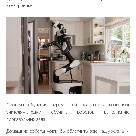
электронике.
Система обучения виртуальной реальности позволяет
учителям-людям обучать роботов выполнению
произвольных задач.
Домашние роботы могли бы облегчить всю нашу жизнь, и,