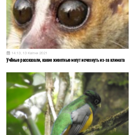
14:13, 13 Квітня 2021
Учёные рассказали, какие животные могут исчезнуть из-за климата