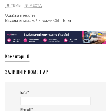
ТЕМЫ
МЕСТА
Ошибка в тексте?
Выдели ее мышкой и нажми Ctrl + Enter
Коментарі: 0
ЗАЛИШИТИ КОМЕНТАР
Ім’я *
E-mail *