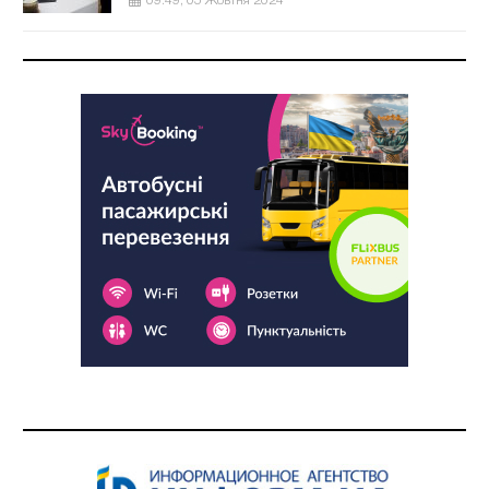
09:49, 05 Жовтня 2024