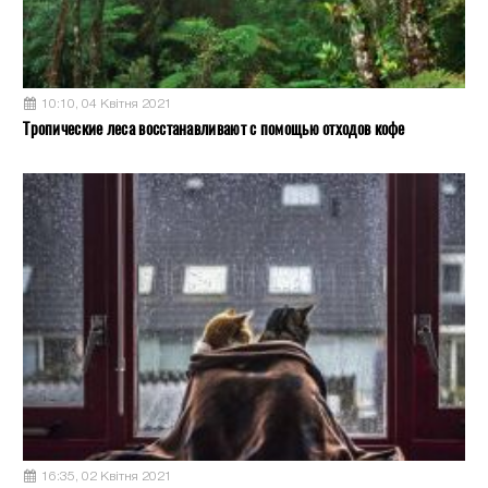
10:10, 04 Квітня 2021
Тропические леса восстанавливают с помощью отходов кофе
16:35, 02 Квітня 2021