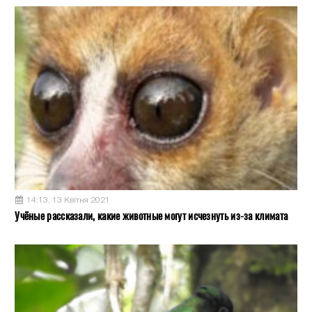
14:13, 13 Квітня 2021
Учёные рассказали, какие животные могут исчезнуть из-за климата