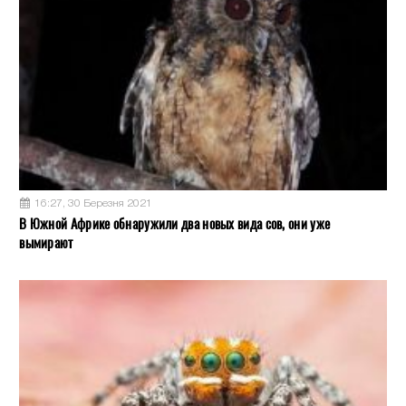
16:27, 30 Березня 2021
В Южной Африке обнаружили два новых вида сов, они уже
вымирают