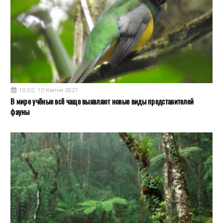
10:52, 12 Квітня 2021
В мире учёные всё чаще выявляют новые виды представителей
фауны