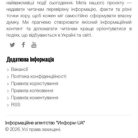
найважливіші події сьогодення. Мета нашого проєкту —
надавати читачам перевірену інформацію, факти та різні
точки зору, щоб кожен міг самостійно сформувати власну
думку. Ми прагнемо створювати якісний інформаційний
контент та допомагати читачам краще орієнтуватися в
подіях, що відбуваються в Україні та світі.
Додаткова інформація
Вакансії
Політика конфіденційності
Правила користування
Правила копіювання
Правила коментування
RSS
Інформаційне агентство "Информ-UA"
© 2026. Усі права захищені.