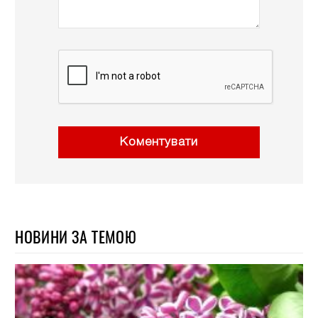
Коментувати
НОВИНИ ЗА ТЕМОЮ