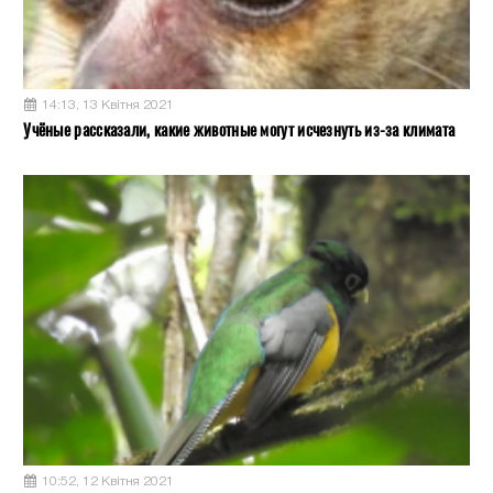
14:13, 13 Квітня 2021
Учёные рассказали, какие животные могут исчезнуть из-за климата
10:52, 12 Квітня 2021