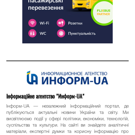
Інформаційне агентство "Информ-UA"
Інформ-UA — незалежний інформаційний портал, де
публікуються актуальні новини України та світу. Ми
висвітлюємо події у сфері політики, економіки, технологій,
суспільства та культури. На сайті ви знайдете аналітичні
матеріали, експертні думки та корисну інформацію про