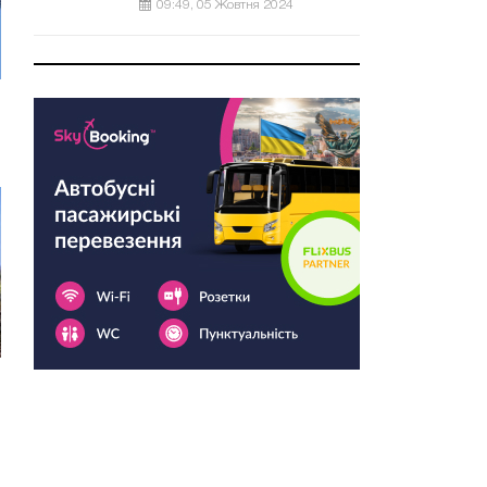
09:49, 05 Жовтня 2024