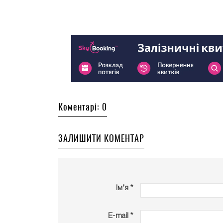
Коментарі: 0
ЗАЛИШИТИ КОМЕНТАР
Ім’я *
E-mail *