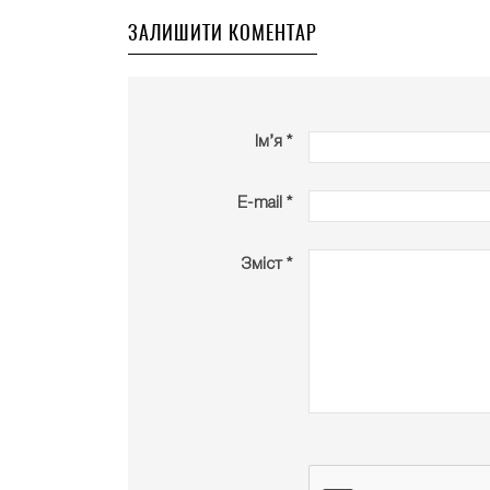
ЗАЛИШИТИ КОМЕНТАР
Ім’я *
E-mail *
Зміст *