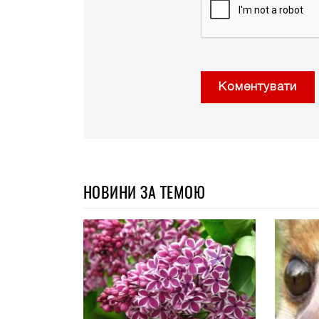
Коментувати
НОВИНИ ЗА ТЕМОЮ