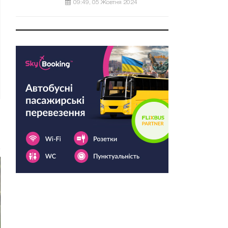
09:49, 05 Жовтня 2024