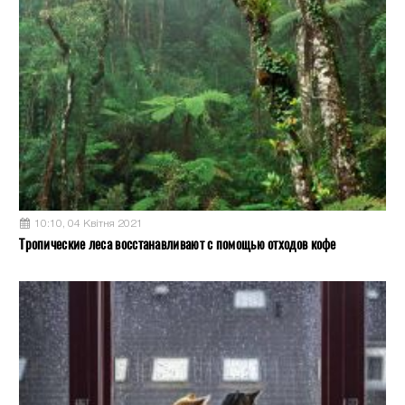
10:10, 04 Квітня 2021
Тропические леса восстанавливают с помощью отходов кофе