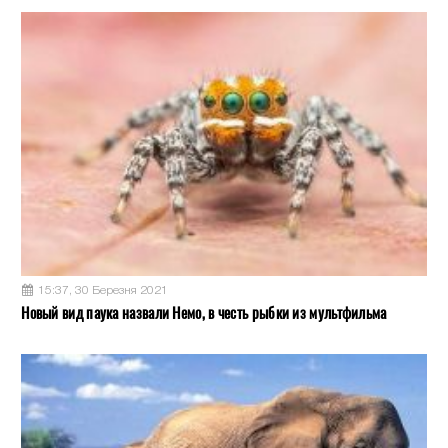
15:37, 30 Березня 2021
Новый вид паука назвали Немо, в честь рыбки из мультфильма