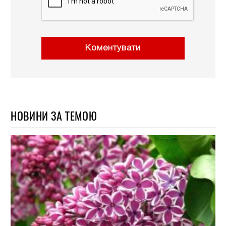
Коментувати
НОВИНИ ЗА ТЕМОЮ