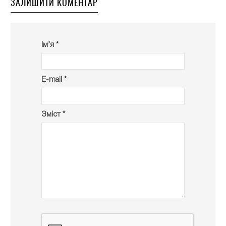
ЗАЛИШИТИ КОМЕНТАР
Ім’я *
E-mail *
Зміст *