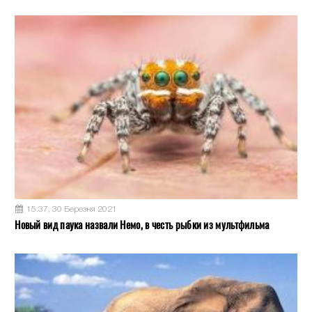
15:37, 30 Березня 2021
Новый вид паука назвали Немо, в честь рыбки из мультфильма