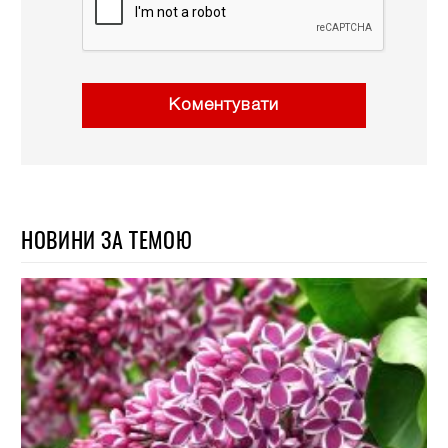
Коментувати
НОВИНИ ЗА ТЕМОЮ