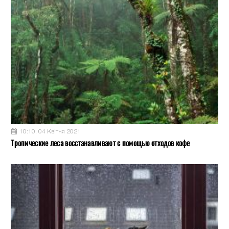
10:10, 04 Квітня 2021
Тропические леса восстанавливают с помощью отходов кофе