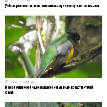
14:13, 13 Квітня 2021
Учёные рассказали, какие животные могут исчезнуть из-за климата
10:52, 12 Квітня 2021
В мире учёные всё чаще выявляют новые виды представителей
фауны