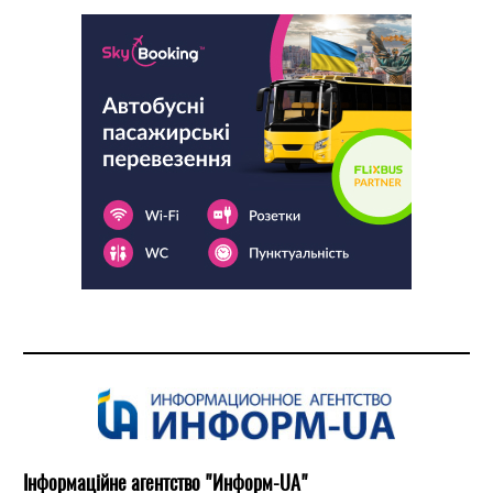
Інформаційне агентство "Информ-UA"