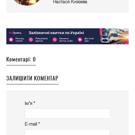
Настася Князева
Коментарі: 0
ЗАЛИШИТИ КОМЕНТАР
Ім’я *
E-mail *