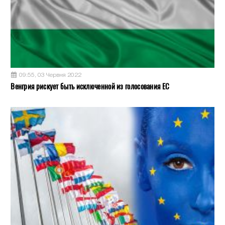
09:55, 03 Червня 2022
Венгрия рискует быть исключенной из голосования ЕС