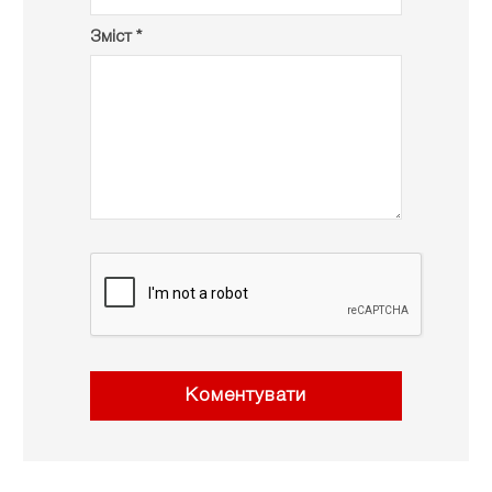
Зміст *
Коментувати