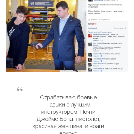
Отрабатываю боевые
навыки с лучшим
инструктором. Почти
Джеймс Бонд: пистолет,
красивая женщина, и враги
вокруг,