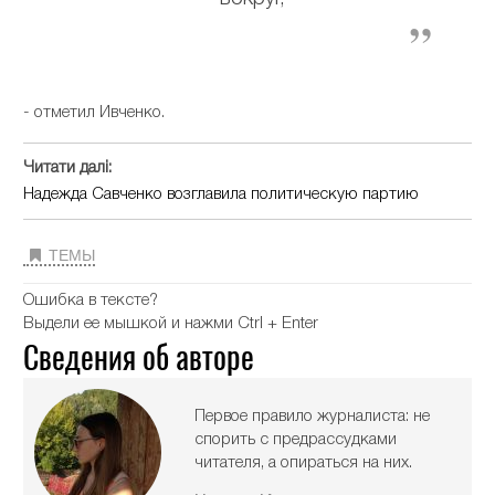
- отметил Ивченко.
Читати далі:
Надежда Савченко возглавила политическую партию
ТЕМЫ
Ошибка в тексте?
Выдели ее мышкой и нажми Ctrl + Enter
Сведения об авторе
Первое правило журналиста: не
спорить с предрассудками
читателя, а опираться на них.