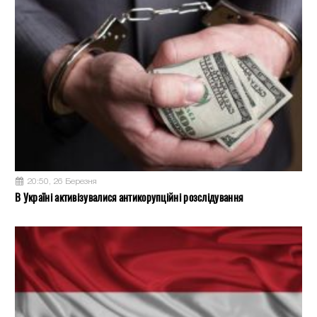
20:50, 26 Березня
В Україні активізувалися антикорупційні розслідування