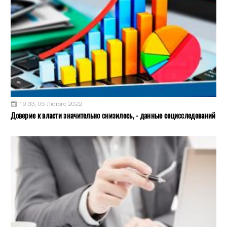
19:33, 05 Лютого 2022
Доверие к власти значительно снизилось, - данные социсследований