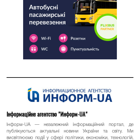
Інформаційне агентство "Информ-UA"
Інформ-UA — незалежний інформаційний портал, де
публікуються актуальні новини України та світу. Ми
висвітлюємо події у сфері політики, економіки, технологій,