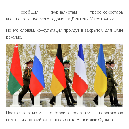
- сообщил журналистам пресс-секретарь
внешнеполитического ведомства Дмитрий Мироточник.
По его словам, консультации пройдут в закрытом для СМИ
режиме.
Песков же отметил, что Россию представит на переговорах
помощник российского президента Владислав Сурков.