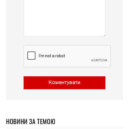
Коментувати
НОВИНИ ЗА ТЕМОЮ