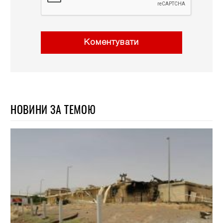
Коментувати
НОВИНИ ЗА ТЕМОЮ