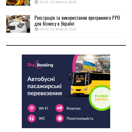
20:55, 30 Жовтня 2024
Реєстрація та використання програмного РРО
для бізнесу в Україні
09:49, 05 Жовтня 2024