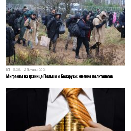
15:06, 12 Грудня 2021
Мигранты на границе Польши и Беларуси: мнение политологов