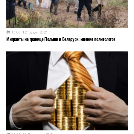
15:06, 12 Грудня 2021
Мигранты на границе Польши и Беларуси: мнение политологов