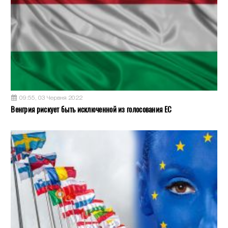
09:55, 03 Червня 2022
Венгрия рискует быть исключенной из голосования ЕС