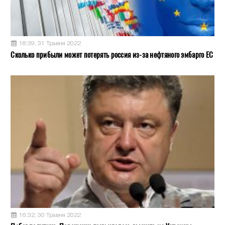
18:39, 31 Травня 2022
Сколько прибыли может потерять россия из-за нефтяного эмбарго ЕС
16:32, 30 Травня 2022