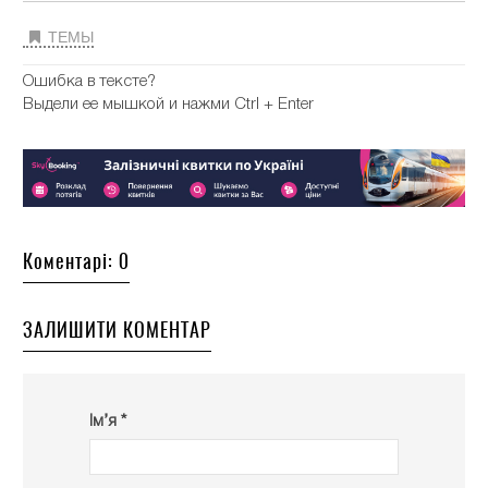
ТЕМЫ
Ошибка в тексте?
Выдели ее мышкой и нажми Ctrl + Enter
Коментарі: 0
ЗАЛИШИТИ КОМЕНТАР
Ім’я *