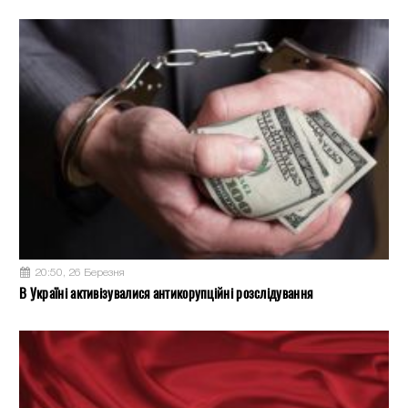
20:50, 26 Березня
В Україні активізувалися антикорупційні розслідування