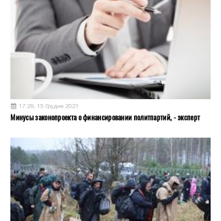
17:29, 15 Грудня 2021
Минусы законопроекта о финансировании политпартий, - эксперт