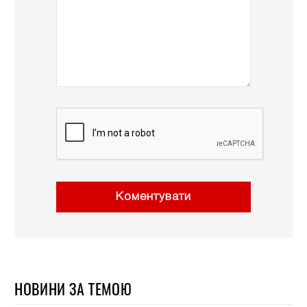
Коментувати
НОВИНИ ЗА ТЕМОЮ