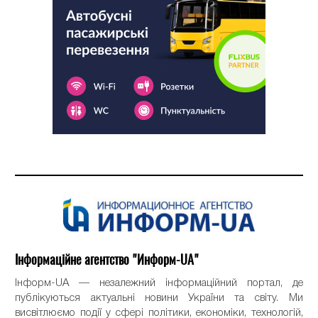
Інформаційне агентство "Информ-UA"
Інформ-UA — незалежний інформаційний портал, де
публікуються актуальні новини України та світу. Ми
висвітлюємо події у сфері політики, економіки, технологій,