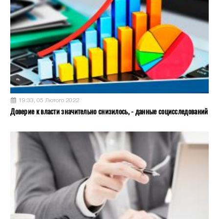
19:33, 05 Лютого 2022
Доверие к власти значительно снизилось, - данные социсследований