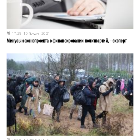
17:29, 15 Грудня 2021
Минусы законопроекта о финансировании политпартий, - эксперт