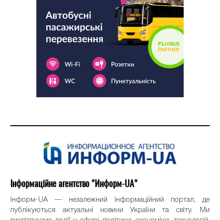
Інформаційне агентство "Информ-UA"
Інформ-UA — незалежний інформаційний портал, де
публікуються актуальні новини України та світу. Ми