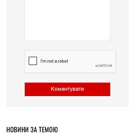
Коментувати
НОВИНИ ЗА ТЕМОЮ