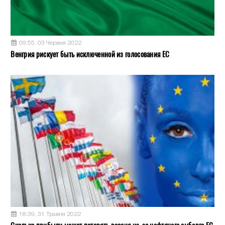
09:55, 03 Червня 2022
Венгрия рискует быть исключенной из голосования ЕС
18:39, 31 Травня 2022