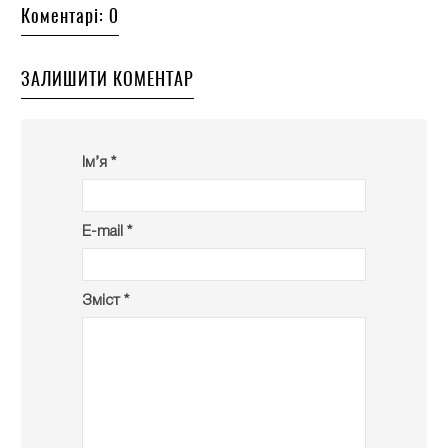
Коментарі: 0
ЗАЛИШИТИ КОМЕНТАР
Ім’я *
E-mail *
Зміст *