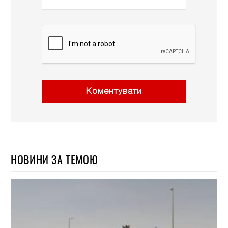
Коментувати
НОВИНИ ЗА ТЕМОЮ