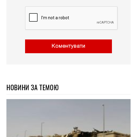
Коментувати
НОВИНИ ЗА ТЕМОЮ