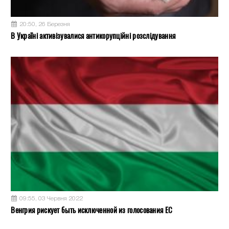
20:50, 26 Березня
В Україні активізувалися антикорупційні розслідування
09:55, 03 Червня 2022
Венгрия рискует быть исключенной из голосования ЕС