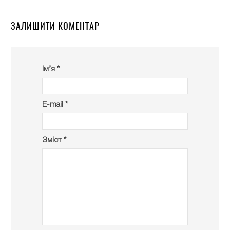
ЗАЛИШИТИ КОМЕНТАР
Ім’я *
E-mail *
Зміст *