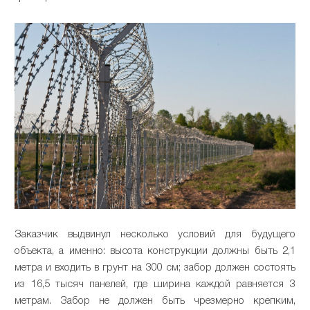
Заказчик выдвинул несколько условий для будущего
объекта, а именно: высота конструкции должны быть 2,1
метра и входить в грунт на 300 см; забор должен состоять
из 16,5 тысяч панелей, где ширина каждой равняется 3
метрам. Забор не должен быть чрезмерно крепким,