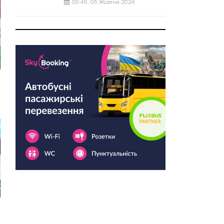
09:49, 05 Жовтня 2024