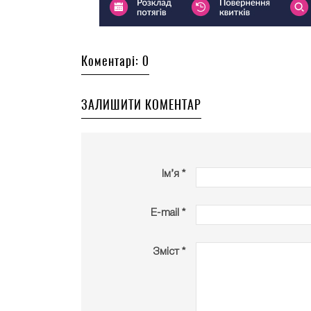
Коментарі: 0
ЗАЛИШИТИ КОМЕНТАР
Ім’я *
E-mail *
Зміст *