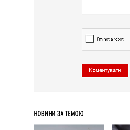
Коментувати
НОВИНИ ЗА ТЕМОЮ