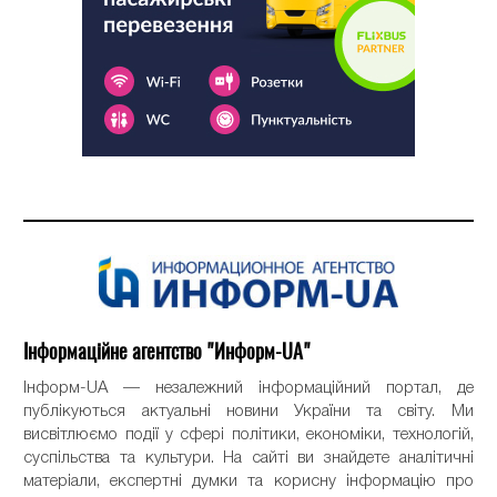
Інформаційне агентство "Информ-UA"
Інформ-UA — незалежний інформаційний портал, де
публікуються актуальні новини України та світу. Ми
висвітлюємо події у сфері політики, економіки, технологій,
суспільства та культури. На сайті ви знайдете аналітичні
матеріали, експертні думки та корисну інформацію про