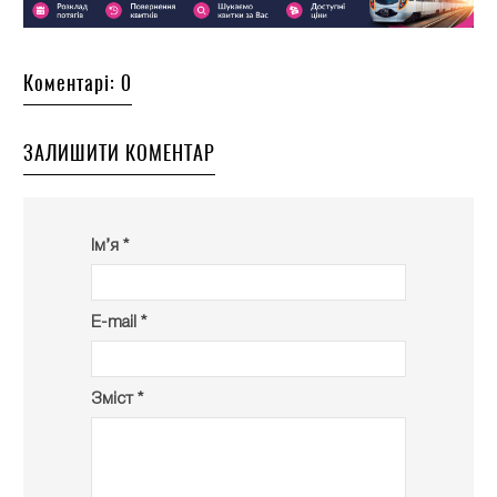
Коментарі: 0
ЗАЛИШИТИ КОМЕНТАР
Ім’я *
E-mail *
Зміст *