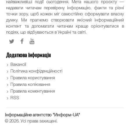
найважливіші події сьогодення. Мета нашого проєкту —
надавати читачам перевірену інформацію, факти та різні
точки зору, щоб кожен міг самостійно сформувати власну
думку. Ми прагнемо створювати якісний інформаційний
контент та допомагати читачам краще орієнтуватися в
подіях, що відбуваються в Україні та світі.
Додаткова інформація
Вакансії
Політика конфіденційності
Правила користування
Правила копіювання
Правила коментування
RSS
Інформаційне агентство "Информ-UA"
© 2026. Усі права захищені.