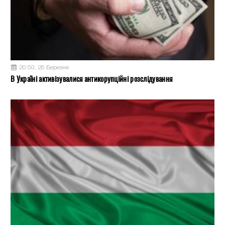
20:50, 26 Березня
В Україні активізувалися антикорупційні розслідування