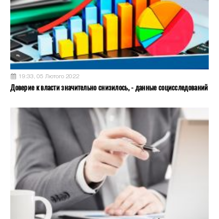
19:33, 05 Лютого 2022
Доверие к власти значительно снизилось, - данные социсследований