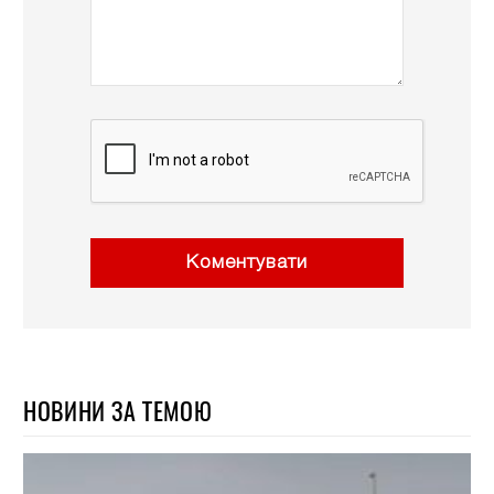
Коментувати
НОВИНИ ЗА ТЕМОЮ