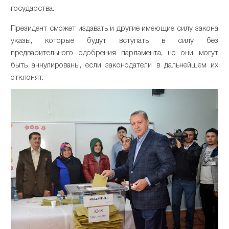
государства.
Президент сможет издавать и другие имеющие силу закона
указы, которые будут вступать в силу без
предварительного одобрения парламента, но они могут
быть аннулированы, если законодатели в дальнейшем их
отклонят.