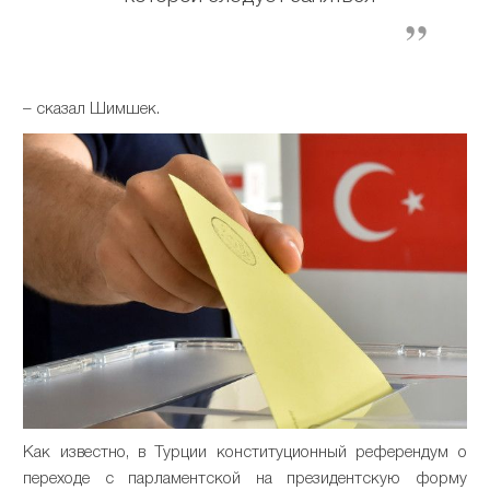
– сказал Шимшек.
Как известно, в Турции конституционный референдум о
переходе с парламентской на президентскую форму