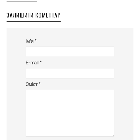
ЗАЛИШИТИ КОМЕНТАР
Ім’я *
E-mail *
Зміст *