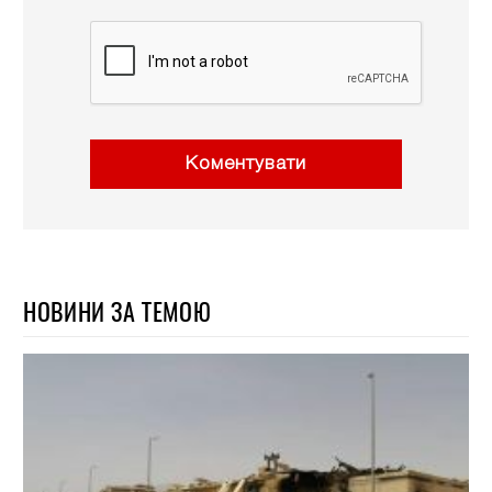
Коментувати
НОВИНИ ЗА ТЕМОЮ