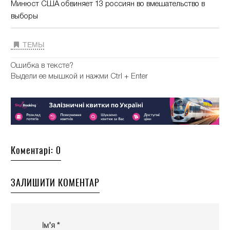
Минюст США обвиняет 13 россиян во вмешательство в
выборы
ТЕМЫ
Ошибка в тексте?
Выдели ее мышкой и нажми Ctrl + Enter
Коментарі: 0
ЗАЛИШИТИ КОМЕНТАР
Ім’я *