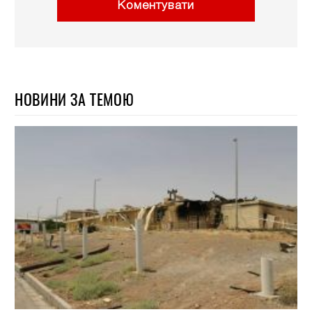
Коментувати
НОВИНИ ЗА ТЕМОЮ