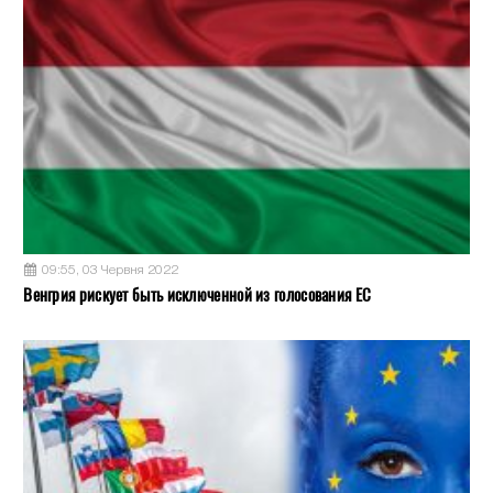
09:55, 03 Червня 2022
Венгрия рискует быть исключенной из голосования ЕС