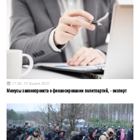
17:29, 15 Грудня 2021
Минусы законопроекта о финансировании политпартий, - эксперт