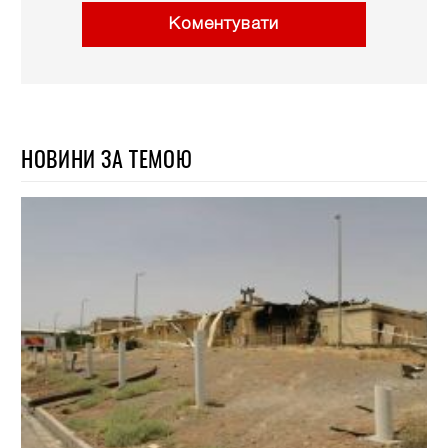
Коментувати
НОВИНИ ЗА ТЕМОЮ