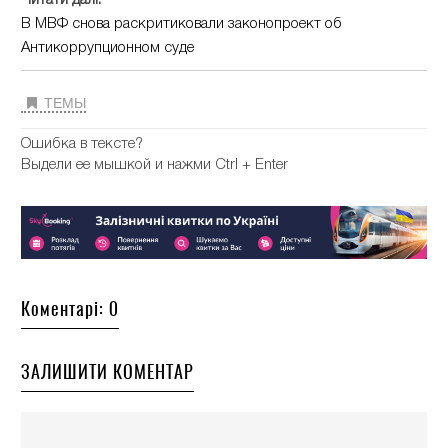
В МВФ снова раскритиковали законопроект об
Антикоррупционном суде
ТЕМЫ
Ошибка в тексте?
Выдели ее мышкой и нажми Ctrl + Enter
Коментарі: 0
ЗАЛИШИТИ КОМЕНТАР