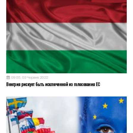
09:55, 03 Червня 2022
Венгрия рискует быть исключенной из голосования ЕС