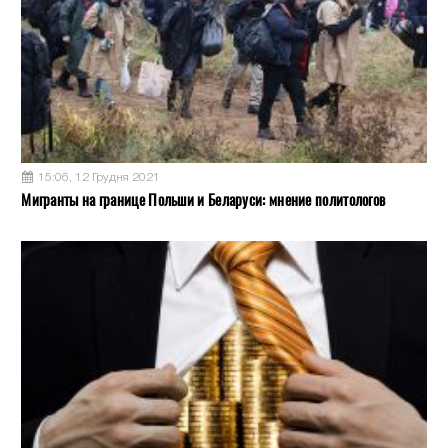
15:06, 12 Грудня 2021
Мигранты на границе Польши и Беларуси: мнение политологов