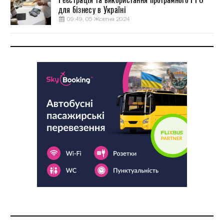
для бізнесу в Україні
09:49, 05 Жовтня 2024