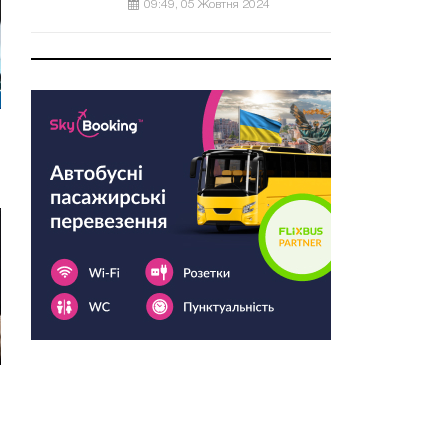
09:49, 05 Жовтня 2024