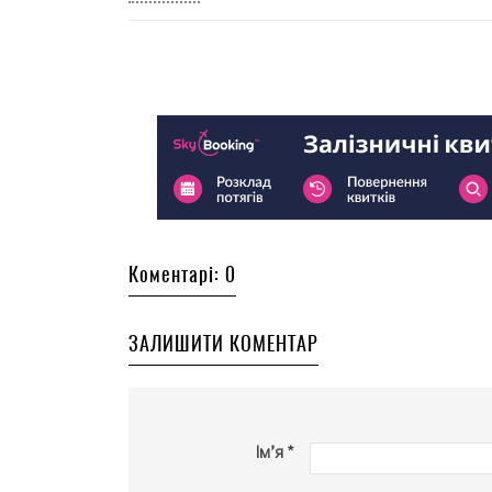
Коментарі: 0
ЗАЛИШИТИ КОМЕНТАР
Ім’я *