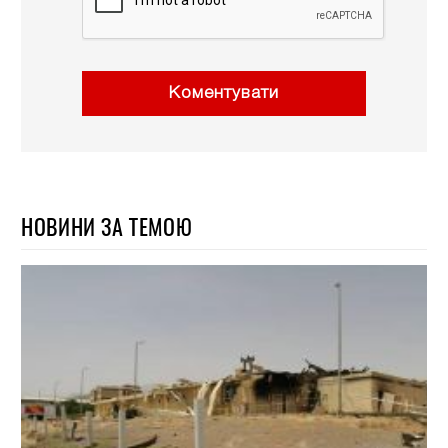
Коментувати
НОВИНИ ЗА ТЕМОЮ