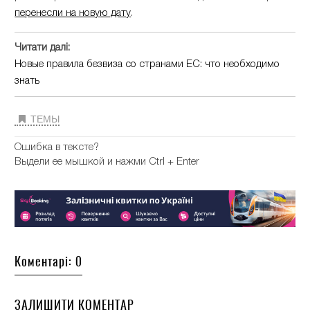
перенесли на новую дату
.
Читати далі:
Новые правила безвиза со странами ЕС: что необходимо
знать
ТЕМЫ
Ошибка в тексте?
Выдели ее мышкой и нажми Ctrl + Enter
Коментарі: 0
ЗАЛИШИТИ КОМЕНТАР