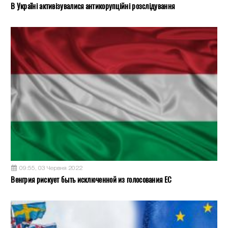
В Україні активізувалися антикорупційні розслідування
09:55, 03 Червня 2022
Венгрия рискует быть исключенной из голосования ЕС