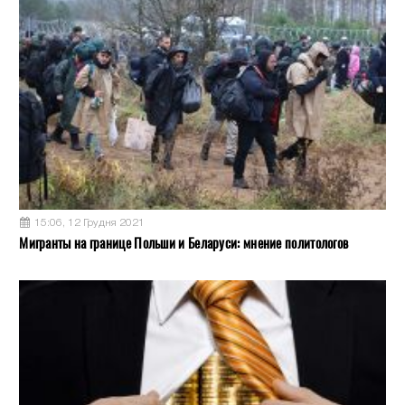
15:06, 12 Грудня 2021
Мигранты на границе Польши и Беларуси: мнение политологов