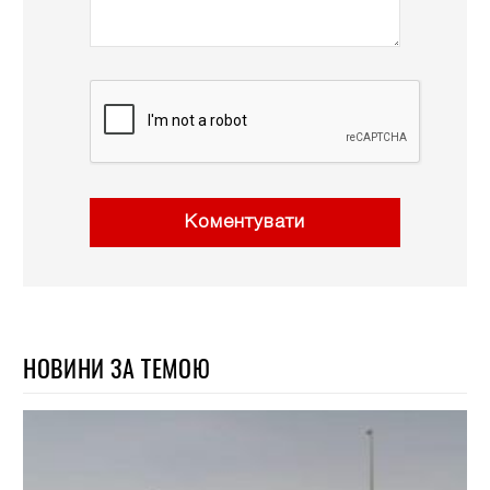
Коментувати
НОВИНИ ЗА ТЕМОЮ