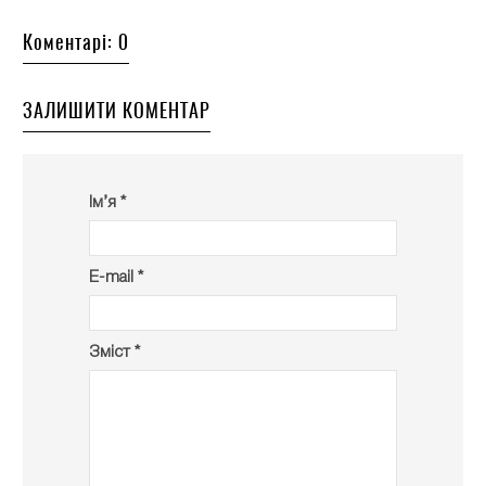
Коментарі: 0
ЗАЛИШИТИ КОМЕНТАР
Ім’я *
E-mail *
Зміст *