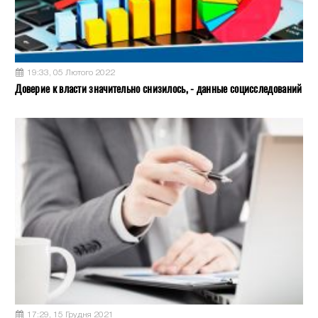
19:33, 05 Лютого 2022
Доверие к власти значительно снизилось, - данные социсследований
17:29, 15 Грудня 2021