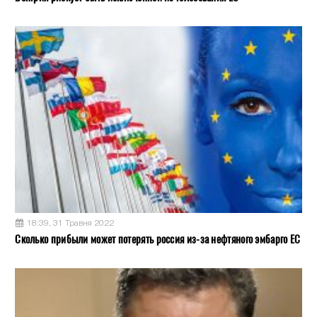
18:39, 31 Травня 2022
Сколько прибыли может потерять россия из-за нефтяного эмбарго ЕС