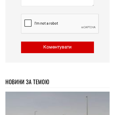
Коментувати
НОВИНИ ЗА ТЕМОЮ