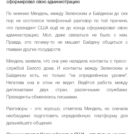
сформировал свою администрацию
По мнению Мендель, между Зеленским и Байденом до сих
пор не состоялся телефонный разговор по той причине,
что президент США ещё не до конца сформировал свою
администрацию. Мол, даже связаться не было с кем.
Правда, это почему-то не мешает Байдену общаться с
главами других государств.
Мендель заявила, что она уже наладила контакты с пресс-
службой Белого дома. И контакты между Зеленским и
Байденом есть, но только "на определённом уровне".
Негатива она в этом не видит. Ведётся работа между
дипломатами двух стран, различными службами.
Президенты обменялись письмами.
Разговоры – это хорошо, отметила Мендель, но сначала
необходимо подготовить определённую платформу для
дальнейшего общения.