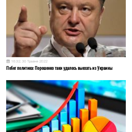
16:32, 30 Травня 2022
Побег политика: Порошенко таки удалось выехать из Украины