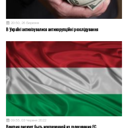
20:50, 26 Березня
В Україні активізувалися антикорупційні розслідування
09:55, 03 Червня 2022
Венгрия рискует быть исключенной из голосования ЕС