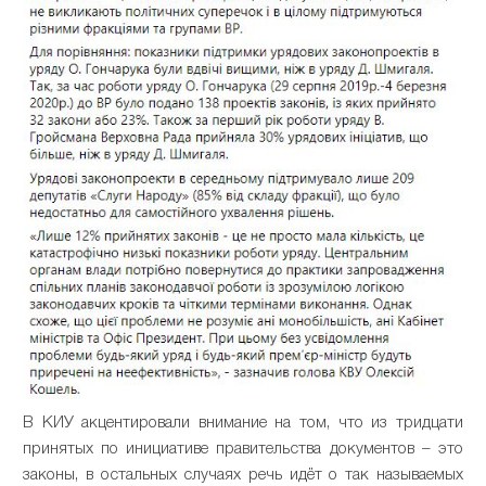
В КИУ акцентировали внимание на том, что из тридцати
принятых по инициативе правительства документов – это
законы, в остальных случаях речь идёт о так называемых