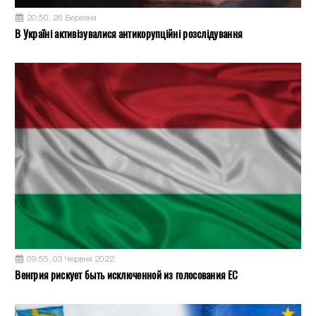
20:50, 26 Березня
В Україні активізувалися антикорупційні розслідування
09:55, 03 Червня 2022
Венгрия рискует быть исключенной из голосования ЕС