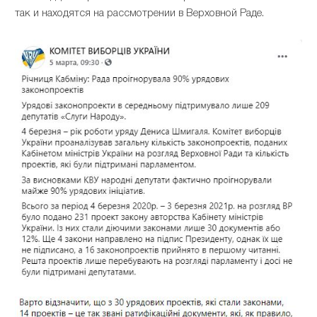
так и находятся на рассмотрении в Верховной Раде.