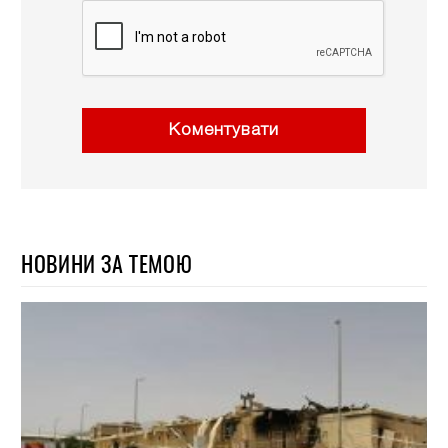
Коментувати
НОВИНИ ЗА ТЕМОЮ