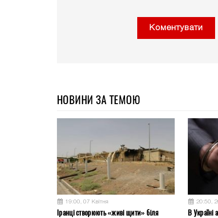
Коментувати
НОВИНИ ЗА ТЕМОЮ
19:00, 07 Квітня
20:50, 
Іранці створюють «живі щити» біля
В Україні 