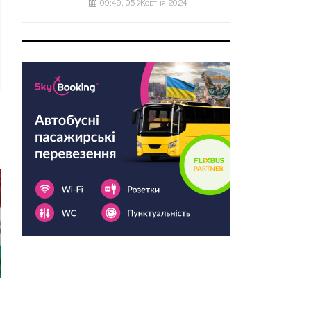
09:49, 05 Жовтня 2024