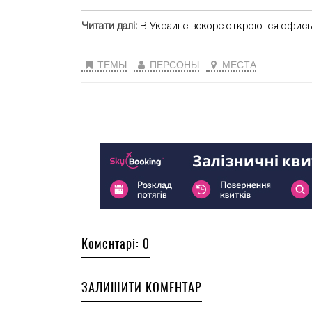
Читати далі:
В Украине вскоре откроются офисы
ТЕМЫ
ПЕРСОНЫ
МЕСТА
Коментарі: 0
ЗАЛИШИТИ КОМЕНТАР