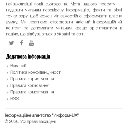
найважливіші події сьогодення. Мета нашого проєкту —
надавати читачам перевірену інформацію, факти та різні
точки зору, щоб кожен міг самостійно сформувати власну
думку. Ми прагнемо створювати якісний інформаційний
контент та допомагати читачам краще орієнтуватися в
подіях, що відбуваються в Україні та світі.
Додаткова інформація
Вакансії
Політика конфіденційності
Правила користування
Правила копіювання
Правила коментування
RSS
Інформаційне агентство "Информ-UA"
© 2026. Усі права захищені.