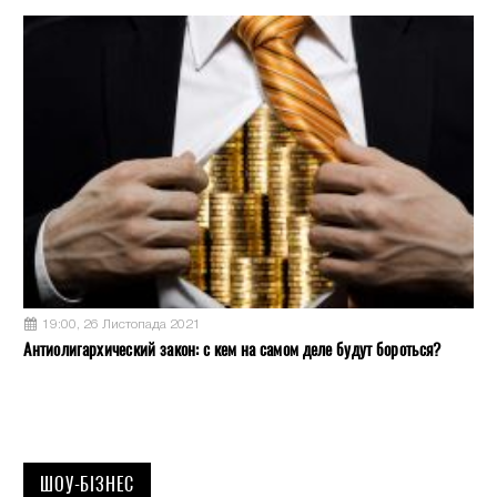
19:00, 26 Листопада 2021
Антиолигархический закон: с кем на самом деле будут бороться?
ШОУ-БІЗНЕС