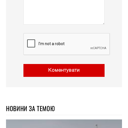
Коментувати
НОВИНИ ЗА ТЕМОЮ