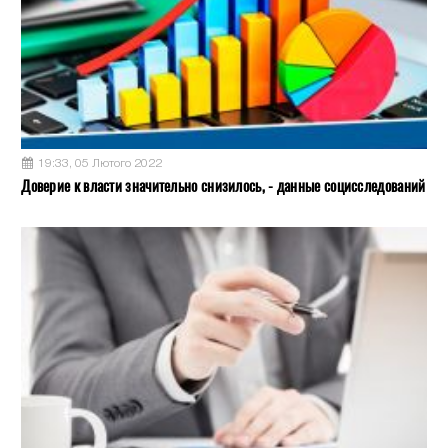
19:33, 05 Лютого 2022
Доверие к власти значительно снизилось, - данные социсследований