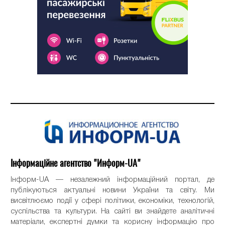
Інформаційне агентство "Информ-UA"
Інформ-UA — незалежний інформаційний портал, де
публікуються актуальні новини України та світу. Ми
висвітлюємо події у сфері політики, економіки, технологій,
суспільства та культури. На сайті ви знайдете аналітичні
матеріали, експертні думки та корисну інформацію про