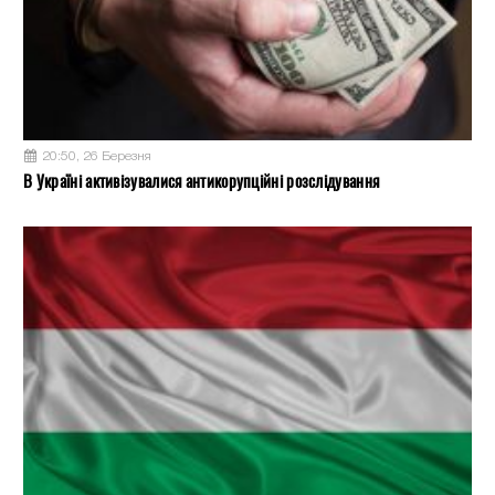
20:50, 26 Березня
В Україні активізувалися антикорупційні розслідування