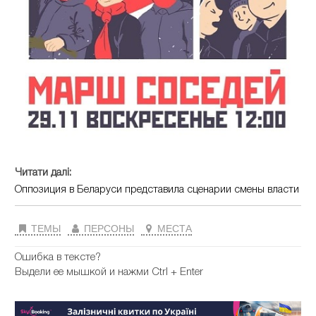
Читати далі:
Оппозиция в Беларуси представила сценарии смены власти
ТЕМЫ
ПЕРСОНЫ
МЕСТА
Ошибка в тексте?
Выдели ее мышкой и нажми Ctrl + Enter