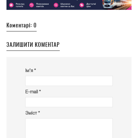
Коментарі: 0
ЗАЛИШИТИ КОМЕНТАР
Ім’я *
E-mail *
Зміст *