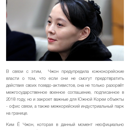
В связи с этим, Чжон предупредила южнокорейские
власти о том, что если они не смогут предотвратить
действия своих псевдо-активистов, она не только разорвёт
межгосударственное военное соглашение, подписанное в
2018 году, но и закроет важные для Южной Кореи объекты
- офис связи, а также межкорейский индустриальный парк
на границе.
Ким Ё Чжон, которая в данный момент неофициально