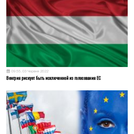
09:55, 03 Червня 2022
Венгрия рискует быть исключенной из голосования ЕС