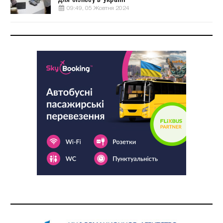
09:49, 05 Жовтня 2024