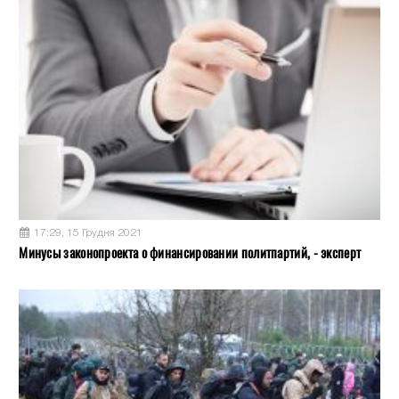
17:29, 15 Грудня 2021
Минусы законопроекта о финансировании политпартий, - эксперт