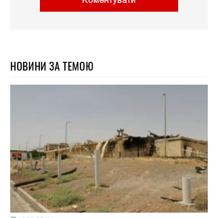
Коментувати
НОВИНИ ЗА ТЕМОЮ