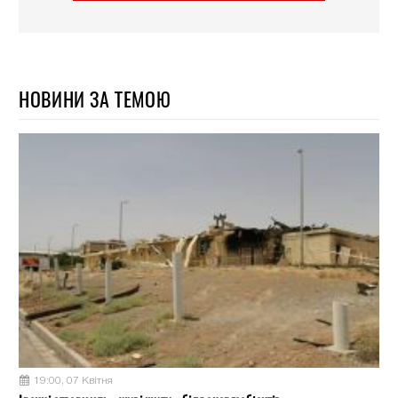
НОВИНИ ЗА ТЕМОЮ
19:00, 07 Квітня