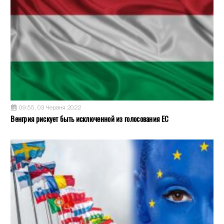
09:55, 03 Червня 2022
Венгрия рискует быть исключенной из голосования ЕС