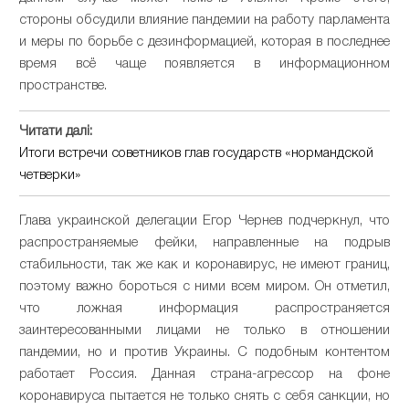
стороны обсудили влияние пандемии на работу парламента
и меры по борьбе с дезинформацией, которая в последнее
время всё чаще появляется в информационном
пространстве.
Читати далі:
Итоги встречи советников глав государств «нормандской
четверки»
Глава украинской делегации Егор Чернев подчеркнул, что
распространяемые фейки, направленные на подрыв
стабильности, так же как и коронавирус, не имеют границ,
поэтому важно бороться с ними всем миром. Он отметил,
что ложная информация распространяется
заинтересованными лицами не только в отношении
пандемии, но и против Украины. С подобным контентом
работает Россия. Данная страна-агрессор на фоне
коронавируса пытается не только снять с себя санкции, но