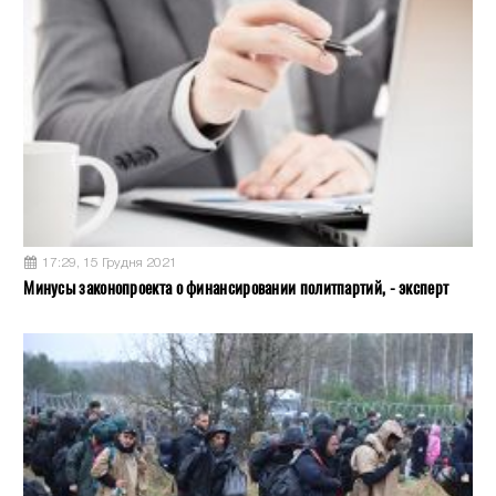
17:29, 15 Грудня 2021
Минусы законопроекта о финансировании политпартий, - эксперт