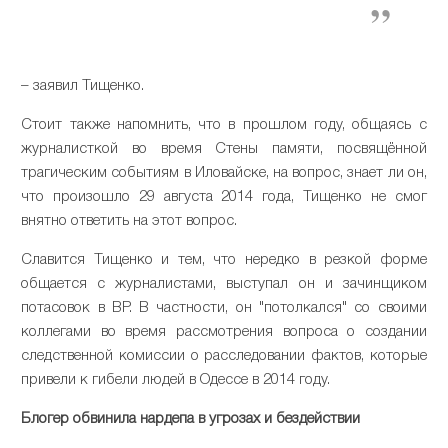
– заявил Тищенко.
Стоит также напомнить, что в прошлом году, общаясь с
журналисткой во время Стены памяти, посвящённой
трагическим событиям в Иловайске, на вопрос, знает ли он,
что произошло 29 августа 2014 года, Тищенко не смог
внятно ответить на этот вопрос.
Славится Тищенко и тем, что нередко в резкой форме
общается с журналистами, выступал он и зачинщиком
потасовок в ВР. В частности, он "потолкался" со своими
коллегами во время рассмотрения вопроса о создании
следственной комиссии о расследовании фактов, которые
привели к гибели людей в Одессе в 2014 году.
Блогер обвинила нардепа в угрозах и бездействии