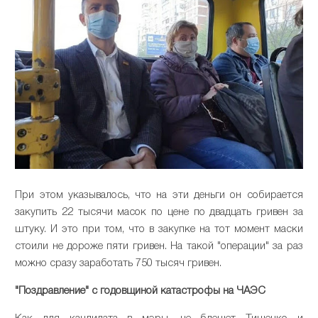
При этом указывалось, что на эти деньги он собирается
закупить 22 тысячи масок по цене по двадцать гривен за
штуку. И это при том, что в закупке на тот момент маски
стоили не дороже пяти гривен. На такой "операции" за раз
можно сразу заработать 750 тысяч гривен.
"Поздравление" с годовщиной катастрофы на ЧАЭС