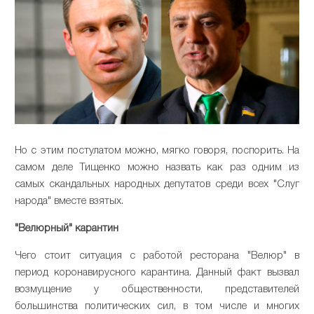
Но с этим постулатом можно, мягко говоря, поспорить. На
самом деле Тищенко можно назвать как раз одним из
самых скандальных народных депутатов среди всех "Слуг
народа" вместе взятых.
"Велюрный" карантин
Чего стоит ситуация с работой ресторана "Велюр" в
период коронавирусного карантина. Данный факт вызвал
возмущение у общественности, представителей
большинства политических сил, в том числе и многих