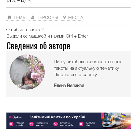
24%, – ЦИК
ТЕМЫ
ПЕРСОНЫ
МЕСТА
Ошибка в тексте?
Выдели ее мышкой и нажми Ctrl + Enter
Сведения об авторе
Пишу читабельные качественные
тексты на актуальную тематику.
Люблю свою работу
Елена Великая