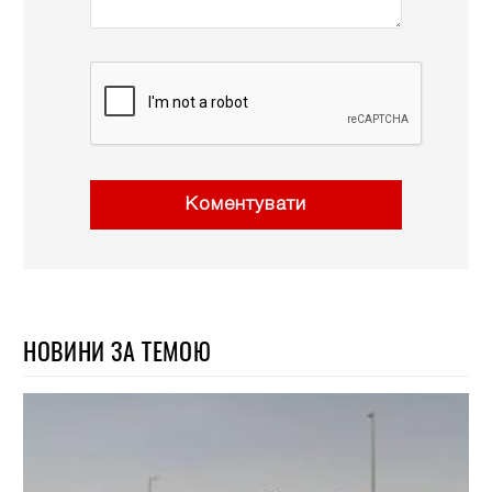
Коментувати
НОВИНИ ЗА ТЕМОЮ