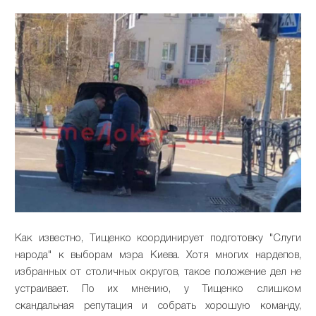
Как известно, Тищенко координирует подготовку "Слуги
народа" к выборам мэра Киева. Хотя многих нардепов,
избранных от столичных округов, такое положение дел не
устраивает. По их мнению, у Тищенко слишком
скандальная репутация и собрать хорошую команду,