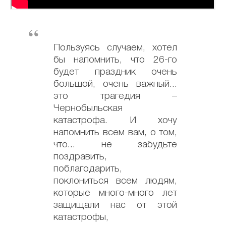
Пользуясь случаем, хотел
бы напомнить, что 26-го
будет праздник очень
большой, очень важный...
это трагедия –
Чернобыльская
катастрофа. И хочу
напомнить всем вам, о том,
что... не забудьте
поздравить,
поблагодарить,
поклониться всем людям,
которые много-много лет
защищали нас от этой
катастрофы,