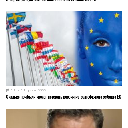
18:39, 31 Травня 2022
Сколько прибыли может потерять россия из-за нефтяного эмбарго ЕС