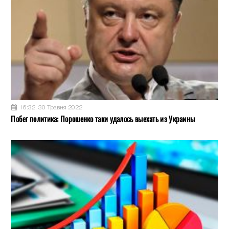
16:32, 30 Травня 2022
Побег политика: Порошенко таки удалось выехать из Украины