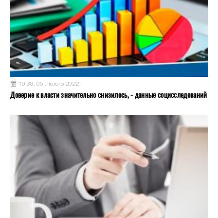
19:33, 05 Лютого 2022
Доверие к власти значительно снизилось, - данные социсследований