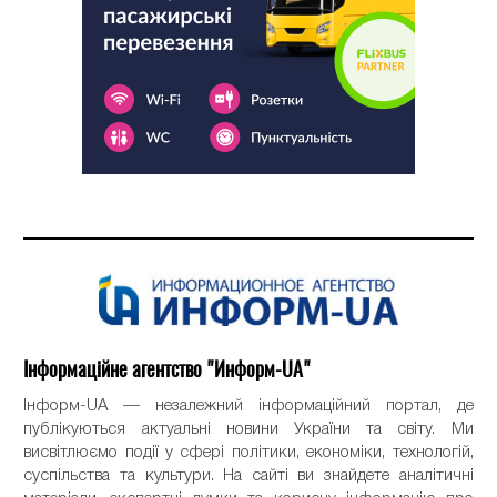
Інформаційне агентство "Информ-UA"
Інформ-UA — незалежний інформаційний портал, де
публікуються актуальні новини України та світу. Ми
висвітлюємо події у сфері політики, економіки, технологій,
суспільства та культури. На сайті ви знайдете аналітичні