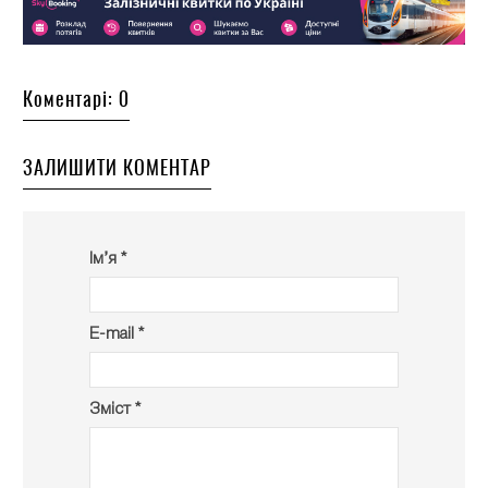
Коментарі: 0
ЗАЛИШИТИ КОМЕНТАР
Ім’я *
E-mail *
Зміст *