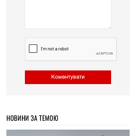
Коментувати
НОВИНИ ЗА ТЕМОЮ