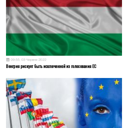
09:55, 03 Червня 2022
Венгрия рискует быть исключенной из голосования ЕС