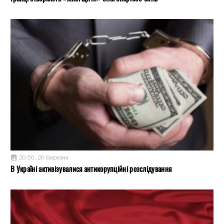
20:50, 26 Березня
В Україні активізувалися антикорупційні розслідування