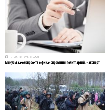
17:29, 15 Грудня 2021
Минусы законопроекта о финансировании политпартий, - эксперт