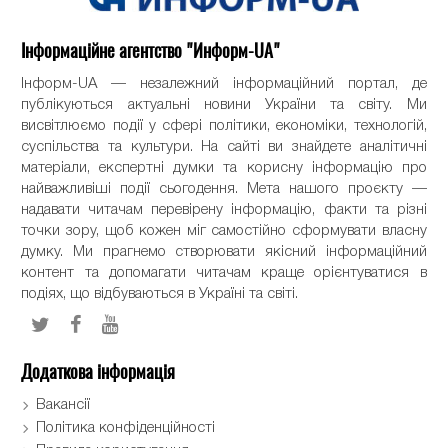
Інформаційне агентство "Информ-UA"
Інформ-UA — незалежний інформаційний портал, де
публікуються актуальні новини України та світу. Ми
висвітлюємо події у сфері політики, економіки, технологій,
суспільства та культури. На сайті ви знайдете аналітичні
матеріали, експертні думки та корисну інформацію про
найважливіші події сьогодення. Мета нашого проєкту —
надавати читачам перевірену інформацію, факти та різні
точки зору, щоб кожен міг самостійно сформувати власну
думку. Ми прагнемо створювати якісний інформаційний
контент та допомагати читачам краще орієнтуватися в
подіях, що відбуваються в Україні та світі.
Додаткова інформація
Вакансії
Політика конфіденційності