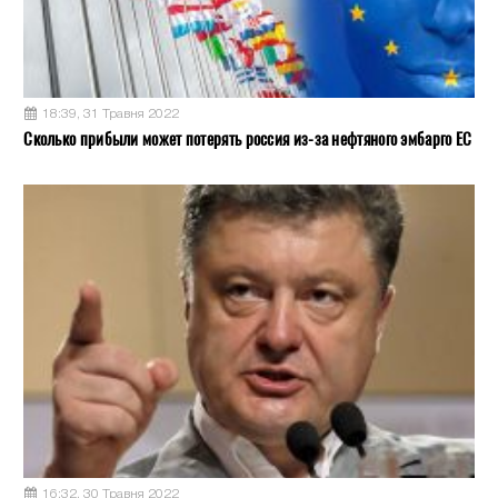
18:39, 31 Травня 2022
Сколько прибыли может потерять россия из-за нефтяного эмбарго ЕС
16:32, 30 Травня 2022