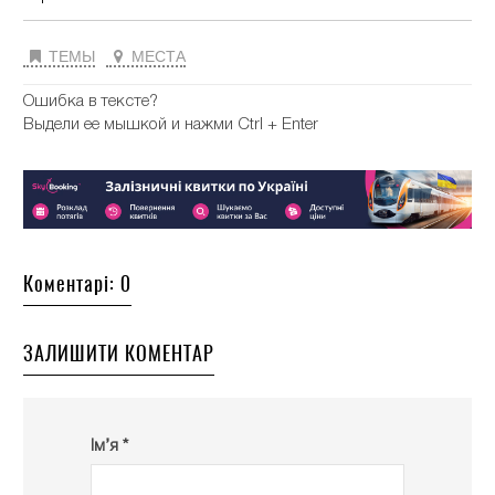
ТЕМЫ
МЕСТА
Ошибка в тексте?
Выдели ее мышкой и нажми Ctrl + Enter
Коментарі: 0
ЗАЛИШИТИ КОМЕНТАР
Ім’я *