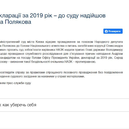
: как уберечь себя