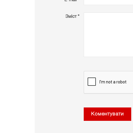
Зміст *
Коментувати