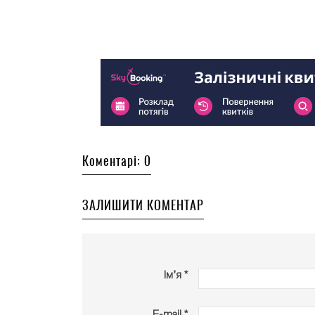
Коментарі: 0
ЗАЛИШИТИ КОМЕНТАР
Ім’я *
E-mail *