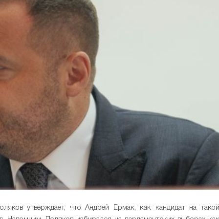
ляков утверждает, что Андрей Ермак, как кандидат на тако