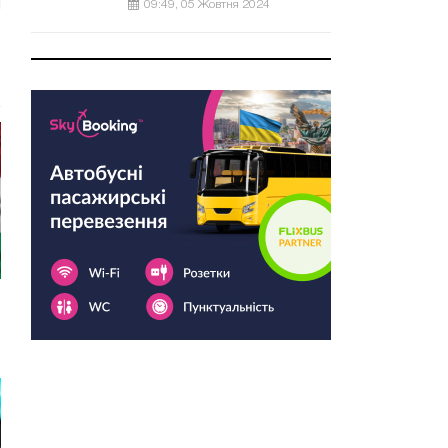
09:49, 05 Жовтня 2024