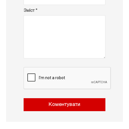
Зміст *
Коментувати