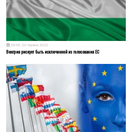
09:55, 03 Червня 2022
Венгрия рискует быть исключенной из голосования ЕС