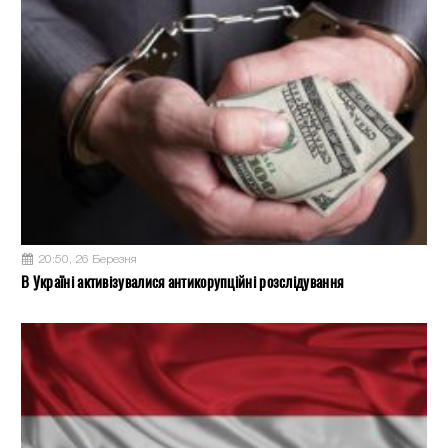
20:50, 26 Березня
В Україні активізувалися антикорупційні розслідування