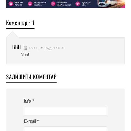
Коментарі: 1
ВВП
16:11, 26 Грудня 2019
Ура!
ЗАЛИШИТИ КОМЕНТАР
Ім’я *
E-mail *