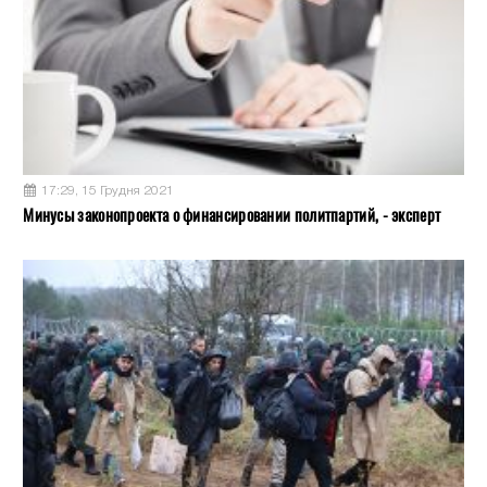
17:29, 15 Грудня 2021
Минусы законопроекта о финансировании политпартий, - эксперт